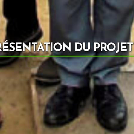
RÉSENTATION DU PROJET 