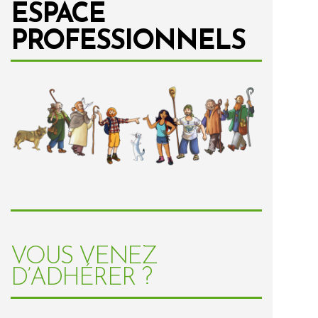
ESPACE
PROFESSIONNELS
VOUS VENEZ
D’ADHÉRER ?