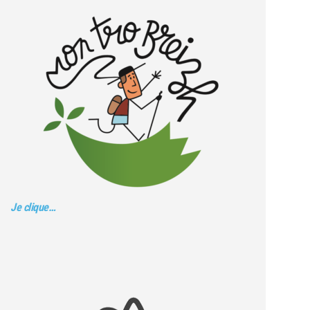
Je clique…