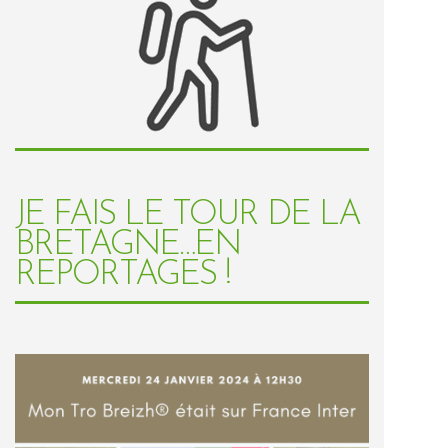
JE FAIS LE TOUR DE LA
BRETAGNE…EN
REPORTAGES !