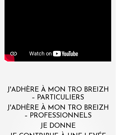
J'ADHÈRE À MON TRO BREIZH
– PARTICULIERS
J'ADHÈRE À MON TRO BREIZH
– PROFESSIONNELS
JE DONNE