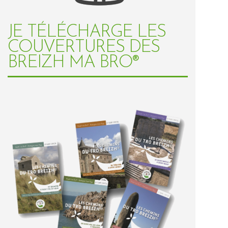
JE TÉLÉCHARGE LES
COUVERTURES DES
BREIZH MA BRO®