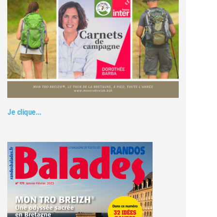
Je clique…