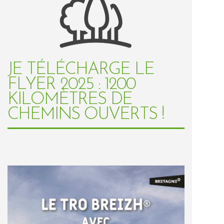
JE TÉLÉCHARGE LE
FLYER 2025 : 1200
KILOMÈTRES DE
CHEMINS OUVERTS !