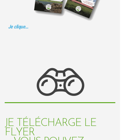
Je clique…
JE TÉLÉCHARGE LE
FLYER