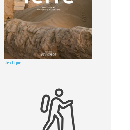
Je clique…