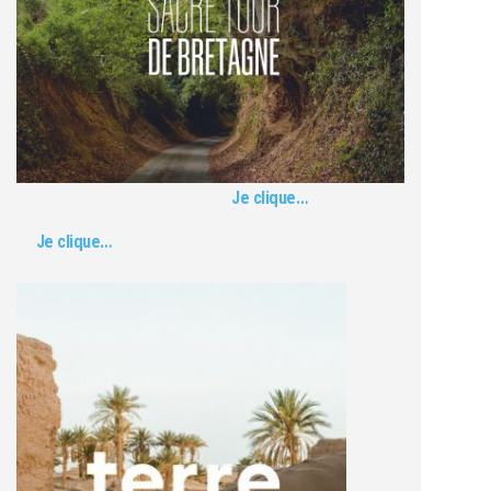
Je clique…
Je clique…