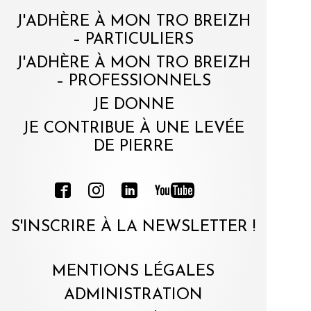
J'ADHÈRE À MON TRO BREIZH
– PARTICULIERS
J'ADHÈRE À MON TRO BREIZH
– PROFESSIONNELS
JE DONNE
JE CONTRIBUE À UNE LEVÉE
DE PIERRE
S'INSCRIRE À LA NEWSLETTER !
MENTIONS LÉGALES
ADMINISTRATION