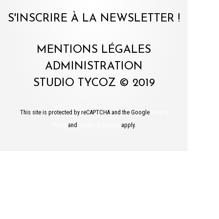
S'INSCRIRE À LA NEWSLETTER !
MENTIONS LÉGALES
ADMINISTRATION
STUDIO TYCOZ © 2019
This site is protected by reCAPTCHA and the Google
Privacy
Policy
and
Terms of Service
apply.