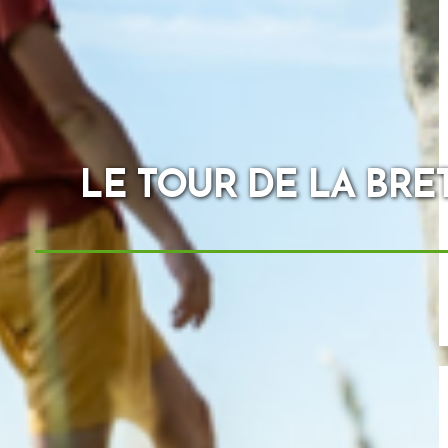
LE TOUR DE LA BRET