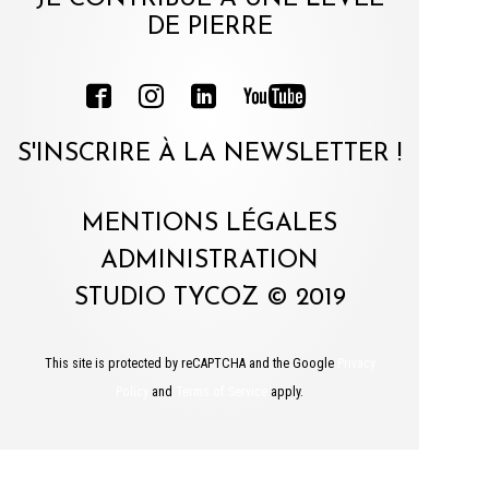
DE PIERRE
S'INSCRIRE À LA NEWSLETTER !
MENTIONS LÉGALES
ADMINISTRATION
STUDIO TYCOZ © 2019
This site is protected by reCAPTCHA and the Google
Privacy
Policy
and
Terms of Service
apply.