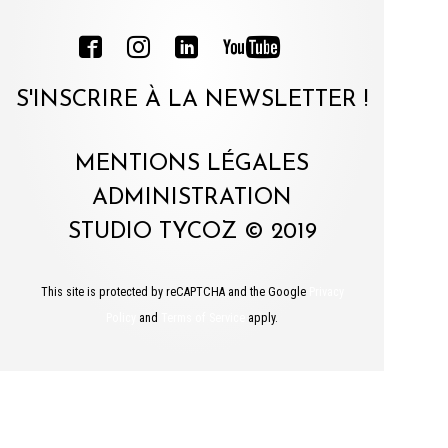
S'INSCRIRE À LA NEWSLETTER !
MENTIONS LÉGALES
ADMINISTRATION
STUDIO TYCOZ © 2019
This site is protected by reCAPTCHA and the Google
Privacy
Policy
and
Terms of Service
apply.