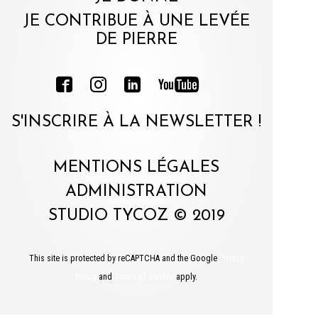
JE CONTRIBUE À UNE LEVÉE
DE PIERRE
S'INSCRIRE À LA NEWSLETTER !
MENTIONS LÉGALES
ADMINISTRATION
STUDIO TYCOZ © 2019
This site is protected by reCAPTCHA and the Google
Privacy
Policy
and
Terms of Service
apply.