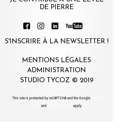
DE PIERRE
S'INSCRIRE À LA NEWSLETTER !
MENTIONS LÉGALES
ADMINISTRATION
STUDIO TYCOZ © 2019
This site is protected by reCAPTCHA and the Google
Privacy
Policy
and
Terms of Service
apply.