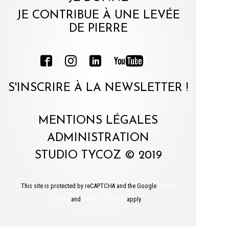
JE CONTRIBUE À UNE LEVÉE
DE PIERRE
S'INSCRIRE À LA NEWSLETTER !
MENTIONS LÉGALES
ADMINISTRATION
STUDIO TYCOZ © 2019
This site is protected by reCAPTCHA and the Google
Privacy
Policy
and
Terms of Service
apply.