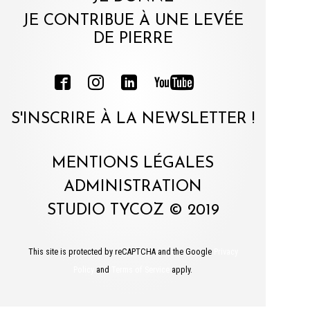
JE CONTRIBUE À UNE LEVÉE
DE PIERRE
S'INSCRIRE À LA NEWSLETTER !
MENTIONS LÉGALES
ADMINISTRATION
STUDIO TYCOZ © 2019
This site is protected by reCAPTCHA and the Google
Privacy
Policy
and
Terms of Service
apply.