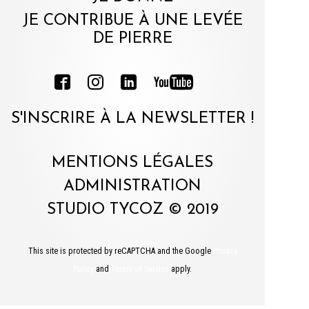
JE CONTRIBUE À UNE LEVÉE
DE PIERRE
S'INSCRIRE À LA NEWSLETTER !
MENTIONS LÉGALES
ADMINISTRATION
STUDIO TYCOZ © 2019
This site is protected by reCAPTCHA and the Google
Privacy
Policy
and
Terms of Service
apply.