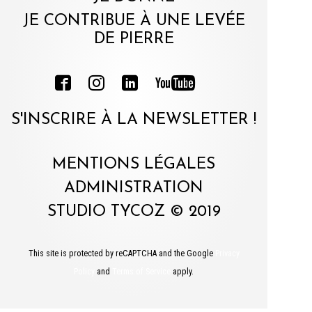
JE CONTRIBUE À UNE LEVÉE
DE PIERRE
S'INSCRIRE À LA NEWSLETTER !
MENTIONS LÉGALES
ADMINISTRATION
STUDIO TYCOZ © 2019
This site is protected by reCAPTCHA and the Google
Privacy
Policy
and
Terms of Service
apply.