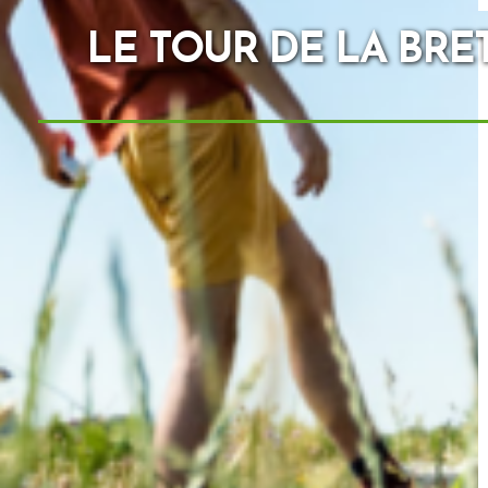
LE TOUR DE LA BRET