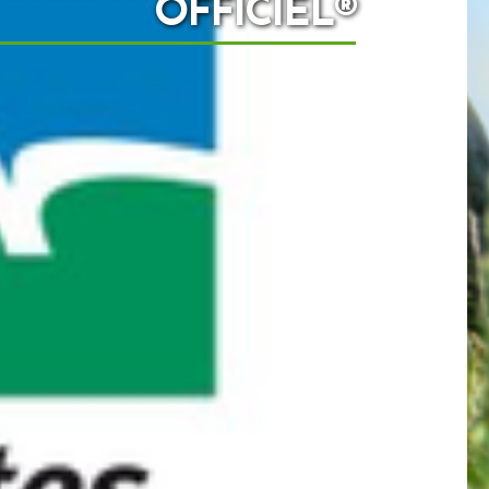
OFFICIEL®