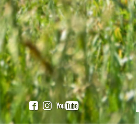
Image navigation