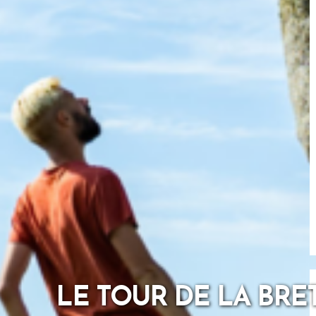
LE TOUR DE LA BRET