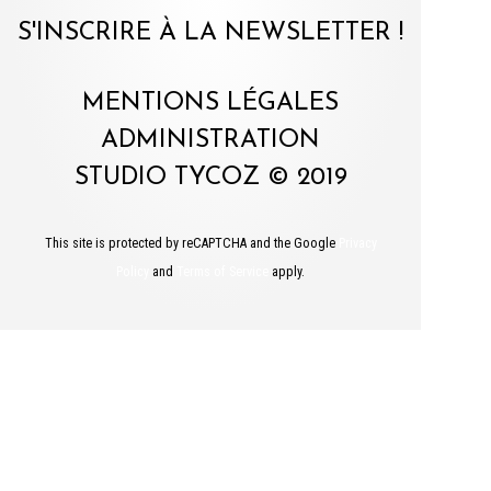
S'INSCRIRE À LA NEWSLETTER !
MENTIONS LÉGALES
ADMINISTRATION
STUDIO TYCOZ © 2019
This site is protected by reCAPTCHA and the Google
Privacy
Policy
and
Terms of Service
apply.