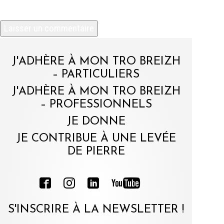
commentaire.
J'ADHÈRE À MON TRO BREIZH
– PARTICULIERS
J'ADHÈRE À MON TRO BREIZH
– PROFESSIONNELS
JE DONNE
JE CONTRIBUE À UNE LEVÉE
DE PIERRE
S'INSCRIRE À LA NEWSLETTER !