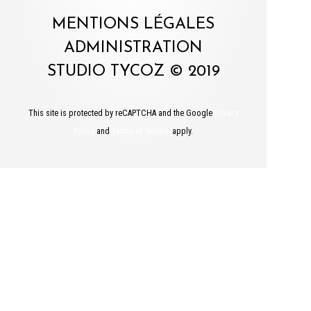
MENTIONS LÉGALES
ADMINISTRATION
STUDIO TYCOZ © 2019
This site is protected by reCAPTCHA and the Google
Privacy
Policy
and
Terms of Service
apply.