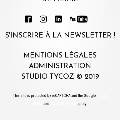
S'INSCRIRE À LA NEWSLETTER !
MENTIONS LÉGALES
ADMINISTRATION
STUDIO TYCOZ © 2019
This site is protected by reCAPTCHA and the Google
Privacy
Policy
and
Terms of Service
apply.