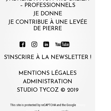
– PROFESSIONNELS
JE DONNE
JE CONTRIBUE À UNE LEVÉE
DE PIERRE
S'INSCRIRE À LA NEWSLETTER !
MENTIONS LÉGALES
ADMINISTRATION
STUDIO TYCOZ © 2019
This site is protected by reCAPTCHA and the Google
Privacy