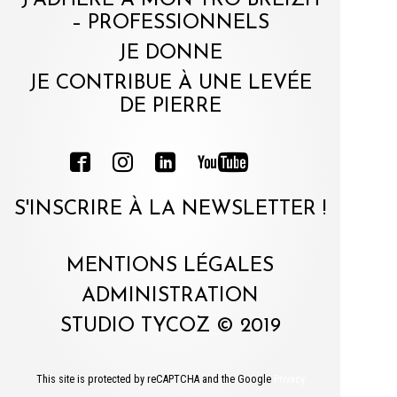
J'ADHÈRE À MON TRO BREIZH
– PROFESSIONNELS
JE DONNE
JE CONTRIBUE À UNE LEVÉE
DE PIERRE
S'INSCRIRE À LA NEWSLETTER !
MENTIONS LÉGALES
ADMINISTRATION
STUDIO TYCOZ © 2019
This site is protected by reCAPTCHA and the Google
Privacy