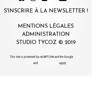
S'INSCRIRE À LA NEWSLETTER !
MENTIONS LÉGALES
ADMINISTRATION
STUDIO TYCOZ © 2019
This site is protected by reCAPTCHA and the Google
Privacy
Policy
and
Terms of Service
apply.