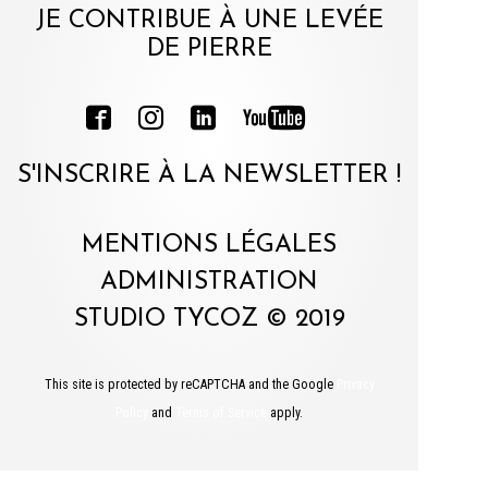
JE CONTRIBUE À UNE LEVÉE
DE PIERRE
S'INSCRIRE À LA NEWSLETTER !
MENTIONS LÉGALES
ADMINISTRATION
STUDIO TYCOZ © 2019
This site is protected by reCAPTCHA and the Google
Privacy
Policy
and
Terms of Service
apply.