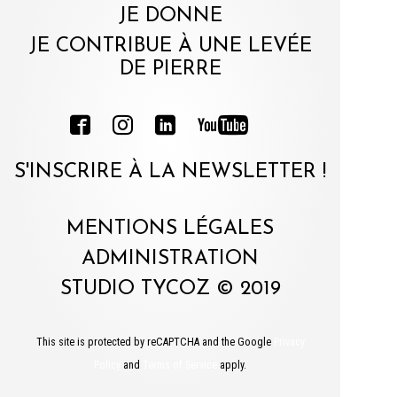
JE DONNE
JE CONTRIBUE À UNE LEVÉE
DE PIERRE
S'INSCRIRE À LA NEWSLETTER !
MENTIONS LÉGALES
ADMINISTRATION
STUDIO TYCOZ © 2019
This site is protected by reCAPTCHA and the Google
Privacy
Policy
and
Terms of Service
apply.