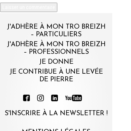
J'ADHÈRE À MON TRO BREIZH
– PARTICULIERS
J'ADHÈRE À MON TRO BREIZH
– PROFESSIONNELS
JE DONNE
JE CONTRIBUE À UNE LEVÉE
DE PIERRE
S'INSCRIRE À LA NEWSLETTER !