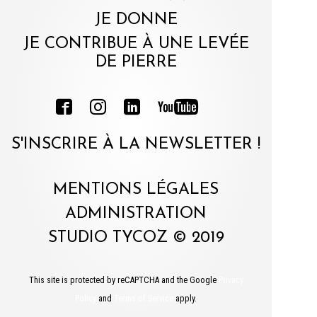
JE DONNE
JE CONTRIBUE À UNE LEVÉE
DE PIERRE
S'INSCRIRE À LA NEWSLETTER !
MENTIONS LÉGALES
ADMINISTRATION
STUDIO TYCOZ © 2019
This site is protected by reCAPTCHA and the Google
Privacy
Policy
and
Terms of Service
apply.