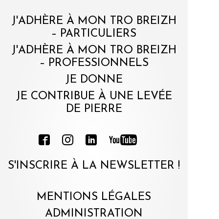
J'ADHÈRE À MON TRO BREIZH
– PARTICULIERS
J'ADHÈRE À MON TRO BREIZH
– PROFESSIONNELS
JE DONNE
JE CONTRIBUE À UNE LEVÉE
DE PIERRE
S'INSCRIRE À LA NEWSLETTER !
MENTIONS LÉGALES
ADMINISTRATION