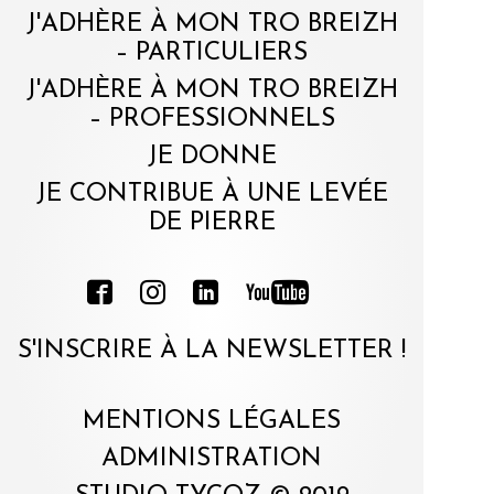
J'ADHÈRE À MON TRO BREIZH
– PARTICULIERS
J'ADHÈRE À MON TRO BREIZH
– PROFESSIONNELS
JE DONNE
JE CONTRIBUE À UNE LEVÉE
DE PIERRE
S'INSCRIRE À LA NEWSLETTER !
MENTIONS LÉGALES
ADMINISTRATION