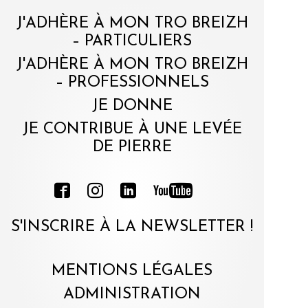
J'ADHÈRE À MON TRO BREIZH
– PARTICULIERS
J'ADHÈRE À MON TRO BREIZH
– PROFESSIONNELS
JE DONNE
JE CONTRIBUE À UNE LEVÉE
DE PIERRE
S'INSCRIRE À LA NEWSLETTER !
MENTIONS LÉGALES
ADMINISTRATION