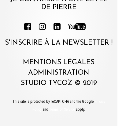
DE PIERRE
S'INSCRIRE À LA NEWSLETTER !
MENTIONS LÉGALES
ADMINISTRATION
STUDIO TYCOZ © 2019
This site is protected by reCAPTCHA and the Google
Privacy
Policy
and
Terms of Service
apply.