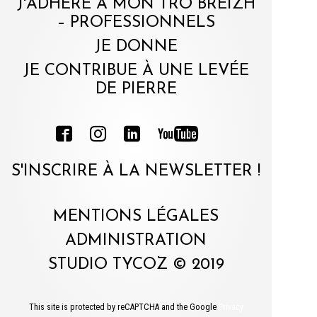
J'ADHÈRE À MON TRO BREIZH
– PROFESSIONNELS
JE DONNE
JE CONTRIBUE À UNE LEVÉE
DE PIERRE
S'INSCRIRE À LA NEWSLETTER !
MENTIONS LÉGALES
ADMINISTRATION
STUDIO TYCOZ © 2019
This site is protected by reCAPTCHA and the Google
Privacy